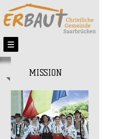
MISSION